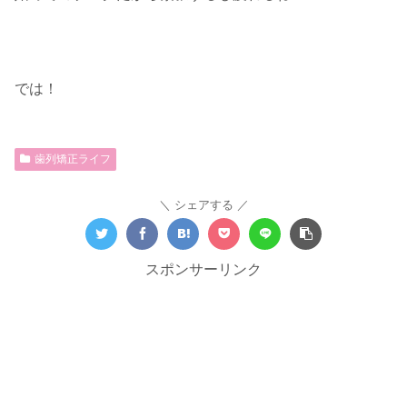
では！
歯列矯正ライフ
シェアする
スポンサーリンク