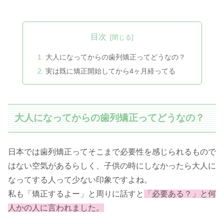
目次
大人になってからの歯列矯正ってどうなの？
実は既に矯正開始してから4ヶ月経ってる
大人になってからの歯列矯正ってどうなの？
日本では歯列矯正ってそこまで必要性を感じられるもので
はない空気があるらしく、子供の時にしなかったら大人に
なってする人って少ない印象ですよね。
私も「矯正するよー」と周りに話すと
「必要ある？」と何
人かの人に言われました。