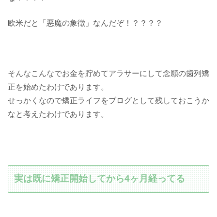
欧米だと「悪魔の象徴」なんだぞ！？？？？
そんなこんなでお金を貯めてアラサーにして念願の歯列矯
正を始めたわけであります。
せっかくなので矯正ライフをブログとして残しておこうか
なと考えたわけであります。
実は既に矯正開始してから4ヶ月経ってる