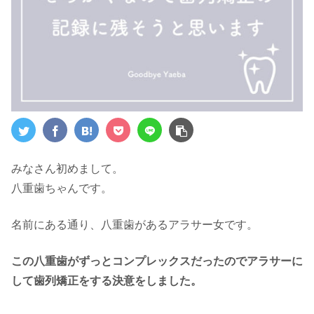
みなさん初めまして。
八重歯ちゃんです。
名前にある通り、八重歯があるアラサー女です。
この八重歯がずっとコンプレックスだったのでアラサーに
して歯列矯正をする決意をしました。