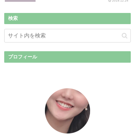
2019.12.24
検索
プロフィール