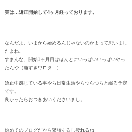
実は…矯正開始して4ヶ月経っております。
なんだよ、いまから始めるんじゃないのかよって思いまし
たよね。
すまんな、開始1ヶ月目はほんとにいっぱいいっぱいやっ
たんや（痛すぎワロタ…）
矯正中感じている事やら日常生活やらつらつらと綴る予定
です。
良かったらおつきあいくださいまし。
始めてのブログだから緊張するし疲れるね