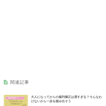
関連記事
大人になってからの歯列矯正は遅すぎる？そんなわ
歯列矯正ライフ
けないから一歩を踏み出そう