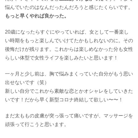
悩んでいたのはなんだったんだろうと感じたくらいです。
もっと早くやれば良かった。
20歳になったらすぐにやっていれば、女として一番楽し
い時期をもっと楽しんでいけてたかもしれないのに。その
後悔だけが残ります。
これからは楽しめなかった分も女性
らしい体型で女性ライフを楽しみたいと思います！
一ヶ月と少し前は、胸で悩みまくっていた自分がもう思い
出せないです（笑）
新しい自分でこれから素敵な恋とかオシャレをしていきた
いです！だから早く新型コロナ終結して欲しい〜〜！
まだ太ももの皮膚が突っ張って痛いですが、マッサージを
頑張って行こうと思います。