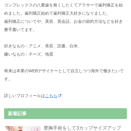
コンプレックスの八重歯を無くしたくてアラサーで歯列矯正を始
めました。歯列矯正始めて歯列矯正大好きになりました。
歯列矯正についてや、美容、英会話、お金の節約方法などを好き
勝手書いてます。
好きなもの：アニメ、美容、読書、白米、
嫌いなもの：チーズ、地震
将来は本業のWEBデザイナーとして自立しつつ海外で働きたいで
す。
詳しいプロフィールは
こちら
新着記事
豊胸手術をして3カップサイズアップ